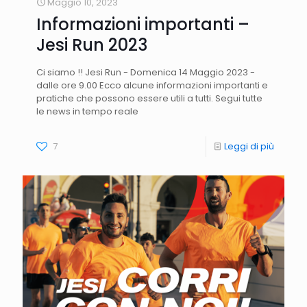
Maggio 10, 2023
Informazioni importanti –
Jesi Run 2023
Ci siamo !! Jesi Run - Domenica 14 Maggio 2023 -
dalle ore 9.00 Ecco alcune informazioni importanti e
pratiche che possono essere utili a tutti. Segui tutte
le news in tempo reale
7
Leggi di più