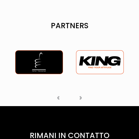
PARTNERS
RIMANI IN CONTATTO