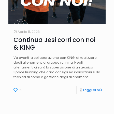
Aprile 11, 2023
Continua Jesi corri con noi
& KING
Va avanti la collaborazione con KING, di realizzare
degli allenamenti di gruppo running. Negli
allenamenti ci sarà la supervisione di un tecnico
Space Running che darà consigli ed indicazioni sulla
tecnica di corsa e gestione degli allenamenti.
5
Leggi di più