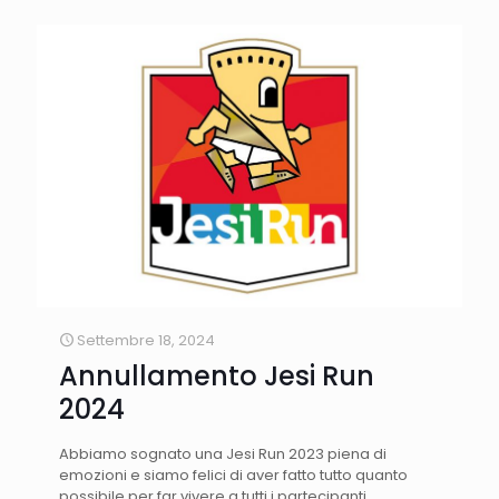
Settembre 18, 2024
Annullamento Jesi Run
2024
Abbiamo sognato una Jesi Run 2023 piena di
emozioni e siamo felici di aver fatto tutto quanto
possibile per far vivere a tutti i partecipanti