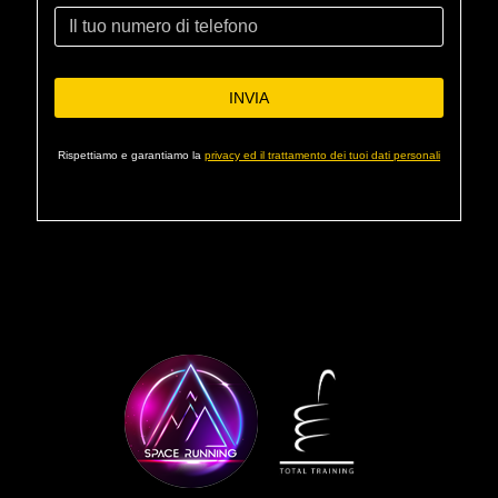
Rispettiamo e garantiamo la
privacy ed il trattamento dei tuoi dati personali