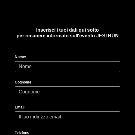
Inserisci i tuoi dati qui sotto
per rimanere informato sull'evento JESI RUN
Nome:
Cognome:
Email:
Telefono