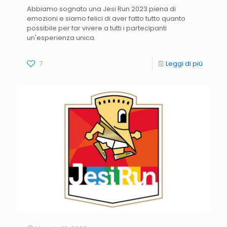
Abbiamo sognato una Jesi Run 2023 piena di
emozioni e siamo felici di aver fatto tutto quanto
possibile per far vivere a tutti i partecipanti
un'esperienza unica.
7
Leggi di più