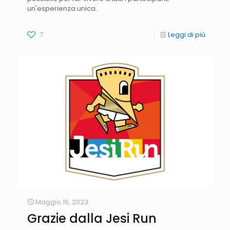
un'esperienza unica.
7
Leggi di più
Maggio 16, 2023
Grazie dalla Jesi Run