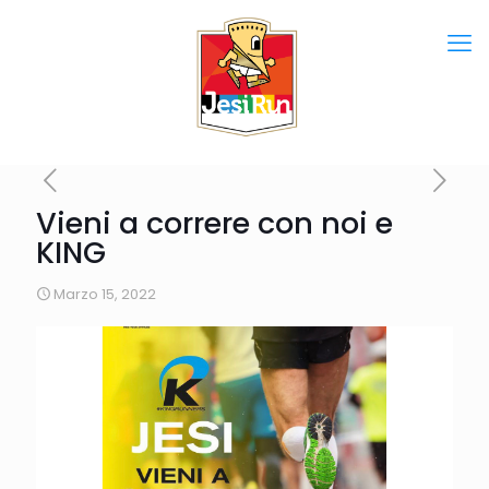
Vieni a correre con noi e
KING
Marzo 15, 2022