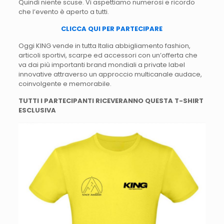
Quindi niente scuse. Vi aspettiamo numerosi e ricordo
che l’evento è aperto a tutti.
CLICCA QUI PER PARTECIPARE
Oggi KING vende in tutta Italia abbigliamento fashion,
articoli sportivi, scarpe ed accessori con un’offerta che
va dai più importanti brand mondiali a private label
innovative attraverso un approccio multicanale audace,
coinvolgente e memorabile.
TUTTI I PARTECIPANTI RICEVERANNO QUESTA T-SHIRT
ESCLUSIVA