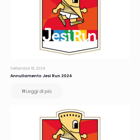
Settembre 18, 2024
Annullamento Jesi Run 2024
Leggi di più