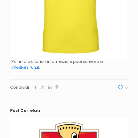
Per info e ulteriori informazioni puoi scrivere a
info@jesirun.it
.
Condividi
5
Post Correlati