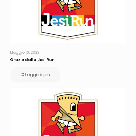
Maggio 16, 2023
Grazie dalla Jesi Run
Leggi di più