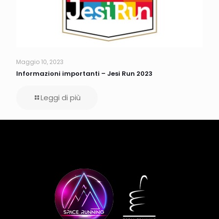
Maggio 10, 2023
Informazioni importanti – Jesi Run 2023
Leggi di più