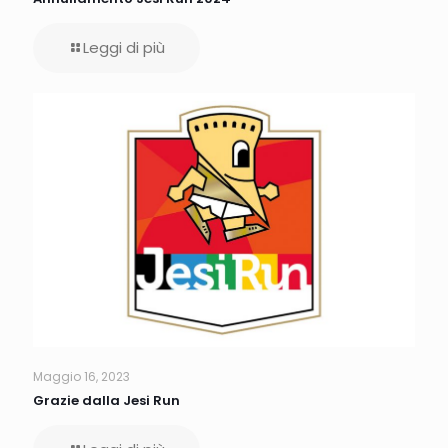
Leggi di più
Maggio 16, 2023
Grazie dalla Jesi Run