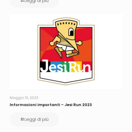
Leggi di più
Maggio 10, 2023
Informazioni importanti – Jesi Run 2023
Leggi di più