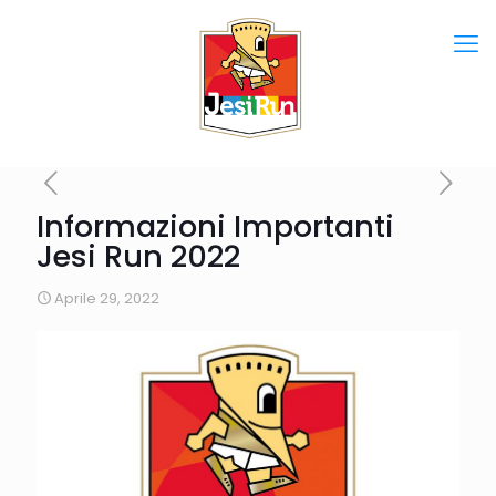
Informazioni Importanti
Jesi Run 2022
Aprile 29, 2022