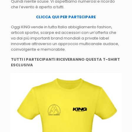
Quindi niente scuse. Vi aspettiamo numerosi e ricordo
che l’evento è aperto a tutti.
CLICCA QUI PER PARTECIPARE
Oggi KING vende in tutta Italia abbigliamento fashion,
articoli sportivi, scarpe ed accessori con un’offerta che
va dai più importanti brand mondiali a private label
innovative attraverso un approccio multicanale audace,
coinvolgente e memorabile.
TUTTI I PARTECIPANTI RICEVERANNO QUESTA T-SHIRT
ESCLUSIVA