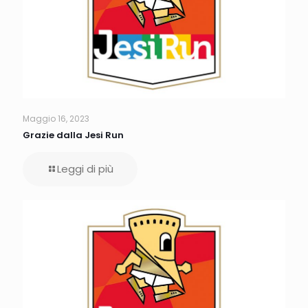
Maggio 16, 2023
Grazie dalla Jesi Run
Leggi di più