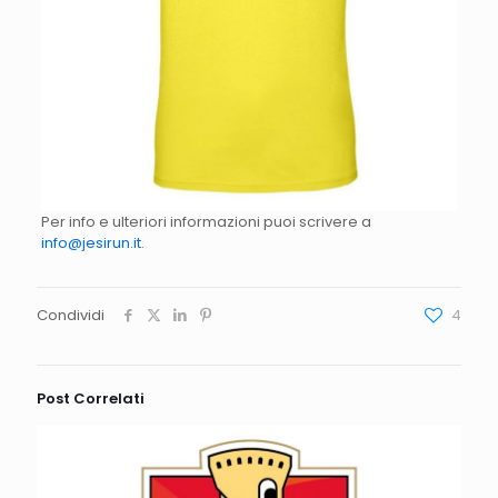
Per info e ulteriori informazioni puoi scrivere a
info@jesirun.it
.
Condividi
4
Post Correlati